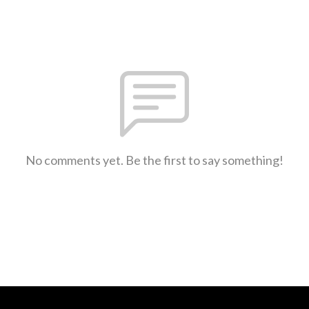
No comments yet. Be the first to say something!