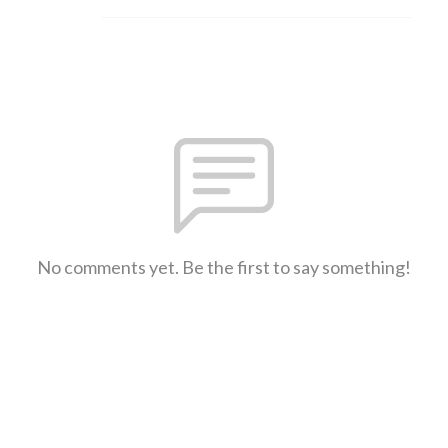
No comments yet. Be the first to say something!